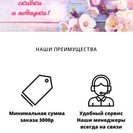
НАШИ ПРЕИМУЩЕСТВА