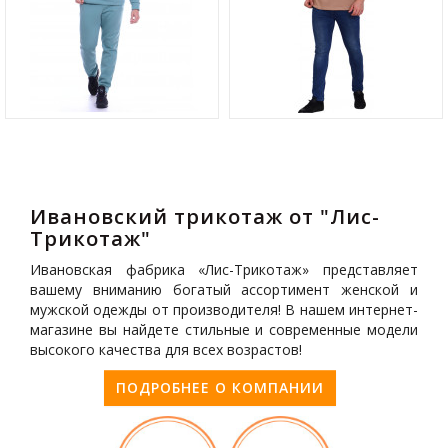
Ивановский трикотаж от "Лис-
Трикотаж"
Ивановская фабрика «Лис-Трикотаж» представляет
вашему вниманию богатый ассортимент женской и
мужской одежды от производителя! В нашем интернет-
магазине вы найдете стильные и современные модели
высокого качества для всех возрастов!
ПОДРОБНЕЕ О КОМПАНИИ