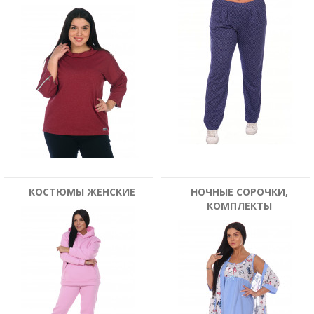
КОСТЮМЫ ЖЕНСКИЕ
НОЧНЫЕ СОРОЧКИ,
КОМПЛЕКТЫ