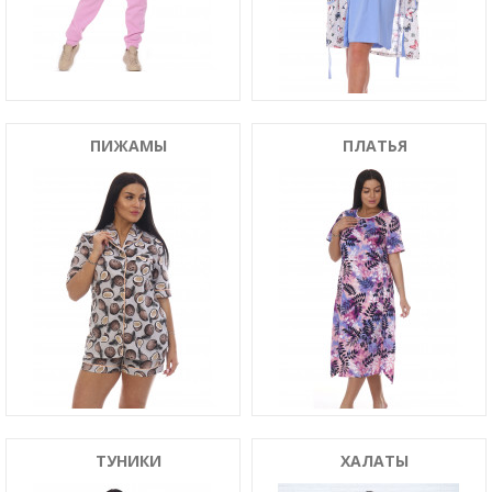
ПИЖАМЫ
ПЛАТЬЯ
ТУНИКИ
ХАЛАТЫ