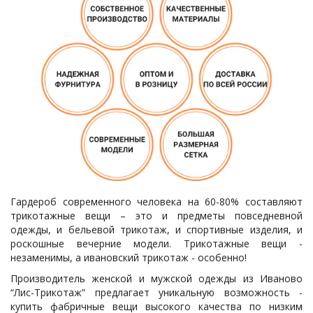
Гардероб современного человека на 60-80% составляют
трикотажные вещи – это и предметы повседневной
одежды, и бельевой трикотаж, и спортивные изделия, и
роскошные вечерние модели. Трикотажные вещи -
незаменимы, а ивановский трикотаж - особенно!
Производитель женской и мужской одежды из Иваново
“Лис-Трикотаж” предлагает уникальную возможность -
купить фабричные вещи высокого качества по низким