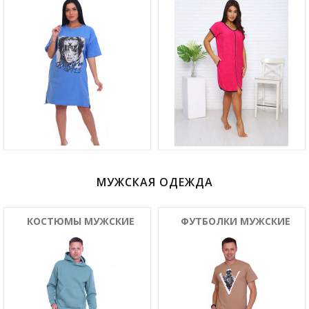
МУЖСКАЯ ОДЕЖДА
КОСТЮМЫ МУЖСКИЕ
ФУТБОЛКИ МУЖСКИЕ