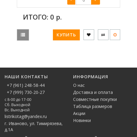
ИТОГО:
0
р.
КУПИТЬ
НАШИ КОНТАКТЫ
ИНФОРМАЦИЯ
+7 (961) 248-58-44
О нас
+7 (999) 730-20-27
Доставка и оплата
Совместные покупки
с 8-00 до 17-00
Сб. Выходной
Таблица размеров
Вс. Выходной
Акции
listrikotag@yandex.ru
Новинки
г. Иваново, ул. Тимирязева,
д.1А