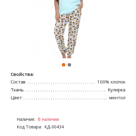
Свойства:
Состав
100% хлопок
Ткань
Кулирка
Цвет
ментол
Наличие:
В наличии
Код Товара:
КД-00434