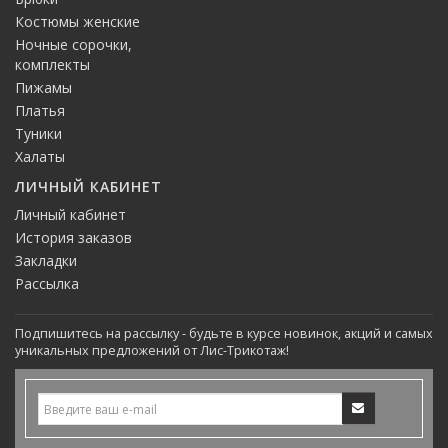
Костюмы женские
Ночные сорочки,
комплекты
Пижамы
Платья
Туники
Халаты
ЛИЧНЫЙ КАБИНЕТ
Личный кабинет
История заказов
Закладки
Рассылка
Подпишитесь на рассылку - будьте в курсе новинок, акций и самых
уникальных предложений от Лис-Трикотаж!