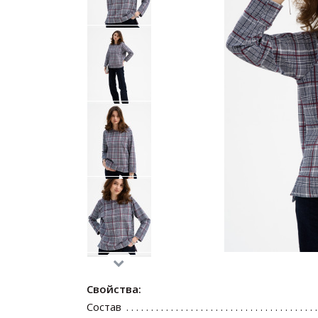
Свойства:
Состав