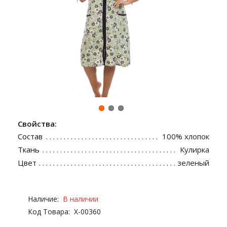
Свойства:
Состав
100% хлопок
Ткань
Кулирка
Цвет
зеленый
Наличие:
В наличии
Код Товара:
Х-00360