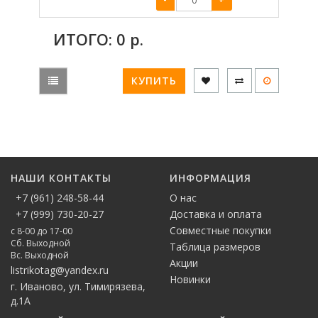
ИТОГО:
0
р.
КУПИТЬ
НАШИ КОНТАКТЫ
ИНФОРМАЦИЯ
+7 (961) 248-58-44
О нас
+7 (999) 730-20-27
Доставка и оплата
Совместные покупки
с 8-00 до 17-00
Сб. Выходной
Таблица размеров
Вс. Выходной
Акции
listrikotag@yandex.ru
Новинки
г. Иваново, ул. Тимирязева,
д.1А