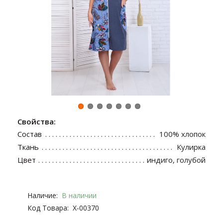
Свойства:
Состав
100% хлопок
Ткань
Кулирка
Цвет
индиго, голубой
Наличие:
В наличии
Код Товара:
Х-00370