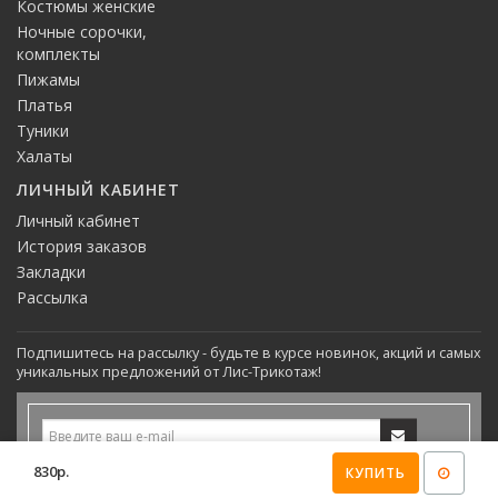
Костюмы женские
Ночные сорочки,
комплекты
Пижамы
Платья
Туники
Халаты
ЛИЧНЫЙ КАБИНЕТ
Личный кабинет
История заказов
Закладки
Рассылка
Подпишитесь на рассылку - будьте в курсе новинок, акций и самых
уникальных предложений от Лис-Трикотаж!
830р.
КУПИТЬ