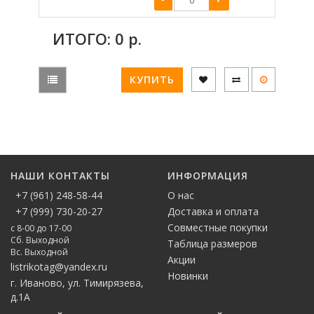
ИТОГО:
0
р.
КУПИТЬ
НАШИ КОНТАКТЫ
ИНФОРМАЦИЯ
+7 (961) 248-58-44
О нас
+7 (999) 730-20-27
Доставка и оплата
Совместные покупки
с 8-00 до 17-00
Сб. Выходной
Таблица размеров
Вс. Выходной
Акции
listrikotag@yandex.ru
Новинки
г. Иваново, ул. Тимирязева,
д.1А