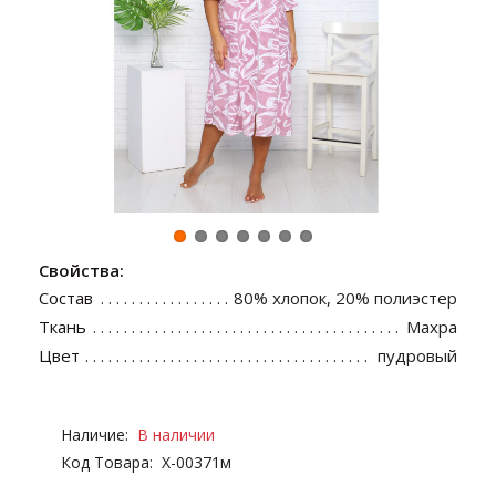
Свойства:
Состав
80% хлопок, 20% полиэстер
Ткань
Махра
Цвет
пудровый
Наличие:
В наличии
Код Товара:
Х-00371м