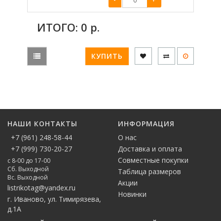
ИТОГО:
0
р.
КУПИТЬ
НАШИ КОНТАКТЫ
ИНФОРМАЦИЯ
+7 (961) 248-58-44
О нас
+7 (999) 730-20-27
Доставка и оплата
Совместные покупки
с 8-00 до 17-00
Сб. Выходной
Таблица размеров
Вс. Выходной
Акции
listrikotag@yandex.ru
Новинки
г. Иваново, ул. Тимирязева,
д.1А