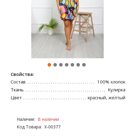
Свойства:
Состав
100% хлопок
Ткань
Кулирка
Цвет
красный, желтый
Наличие:
В наличии
Код Товара:
Х-00377