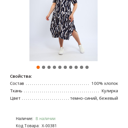
Свойства:
Состав
100% хлопок
Ткань
Кулирка
Цвет
темно-синий, бежевый
Наличие:
В наличии
Код Товара:
Х-00381