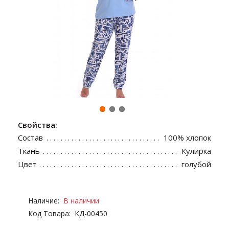
Свойства:
Состав
100% хлопок
Ткань
Кулирка
Цвет
голубой
Наличие:
В наличии
Код Товара:
КД-00450