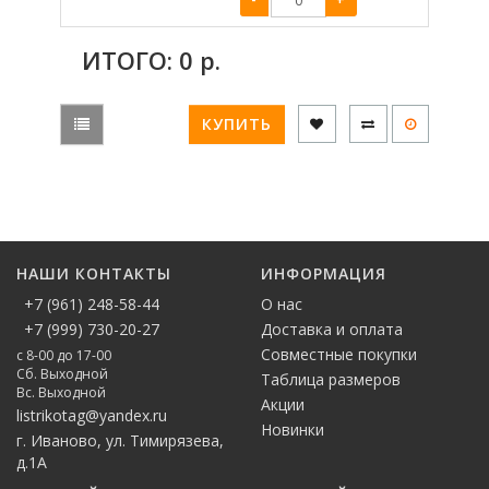
ИТОГО:
0
р.
КУПИТЬ
НАШИ КОНТАКТЫ
ИНФОРМАЦИЯ
+7 (961) 248-58-44
О нас
+7 (999) 730-20-27
Доставка и оплата
Совместные покупки
с 8-00 до 17-00
Сб. Выходной
Таблица размеров
Вс. Выходной
Акции
listrikotag@yandex.ru
Новинки
г. Иваново, ул. Тимирязева,
д.1А