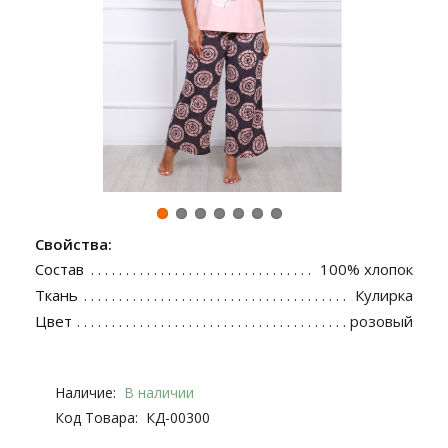
Свойства:
Состав
100% хлопок
Ткань
Кулирка
Цвет
розовый
Наличие:
В наличии
Код Товара:
КД-00300