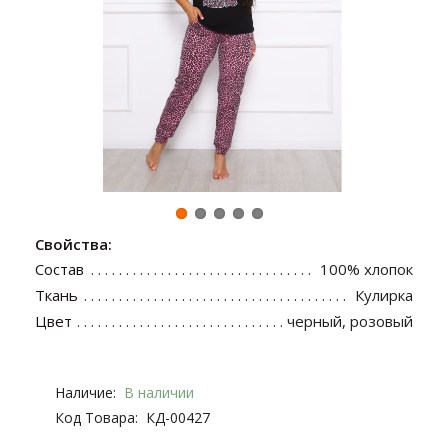
Свойства:
Состав
100% хлопок
Ткань
Кулирка
Цвет
черный, розовый
Наличие:
В наличии
Код Товара:
КД-00427