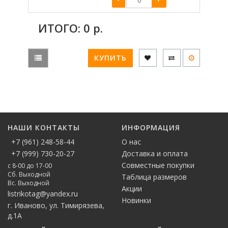
ИТОГО:
0
р.
КУПИТЬ
НАШИ КОНТАКТЫ
ИНФОРМАЦИЯ
+7 (961) 248-58-44
О нас
+7 (999) 730-20-27
Доставка и оплата
Совместные покупки
с 8-00 до 17-00
Сб. Выходной
Таблица размеров
Вс. Выходной
Акции
listrikotag@yandex.ru
Новинки
г. Иваново, ул. Тимирязева,
д.1А