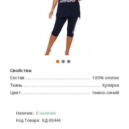
Свойства:
Состав
100% хлопок
Ткань
Кулирка
Цвет
темно-синий
Наличие:
В наличии
Код Товара:
КД-00444