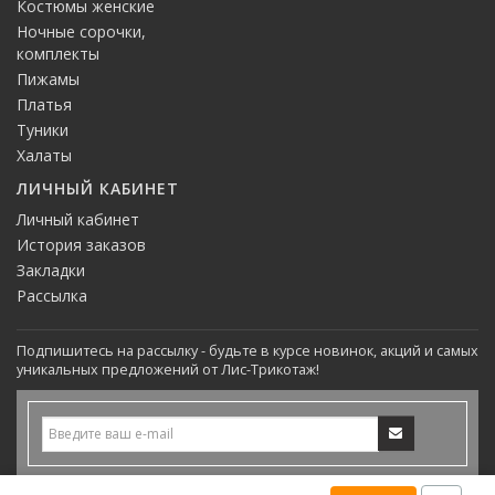
Костюмы женские
Ночные сорочки,
комплекты
Пижамы
Платья
Туники
Халаты
ЛИЧНЫЙ КАБИНЕТ
Личный кабинет
История заказов
Закладки
Рассылка
Подпишитесь на рассылку - будьте в курсе новинок, акций и самых
уникальных предложений от Лис-Трикотаж!