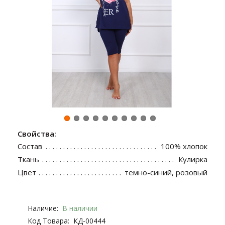
Свойства:
Состав
100% хлопок
Ткань
Кулирка
Цвет
темно-синий, розовый
Наличие:
В наличии
Код Товара:
КД-00444