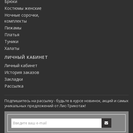
Брюки
Костюмы женские
Ночные сорочки,
комплекты
Пижамы
Платья
Туники
Халаты
ЛИЧНЫЙ КАБИНЕТ
Личный кабинет
История заказов
Закладки
Рассылка
Подпишитесь на рассылку - будьте в курсе новинок, акций и самых
уникальных предложений от Лис-Трикотаж!