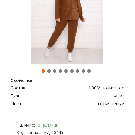
Свойства:
Состав
100% полиэстер
Ткань
Флис
Цвет
коричневый
Наличие:
В наличии
Код Товара:
КД-00445