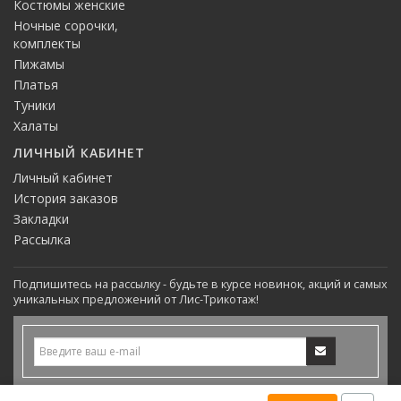
Костюмы женские
Ночные сорочки,
комплекты
Пижамы
Платья
Туники
Халаты
ЛИЧНЫЙ КАБИНЕТ
Личный кабинет
История заказов
Закладки
Рассылка
Подпишитесь на рассылку - будьте в курсе новинок, акций и самых
уникальных предложений от Лис-Трикотаж!