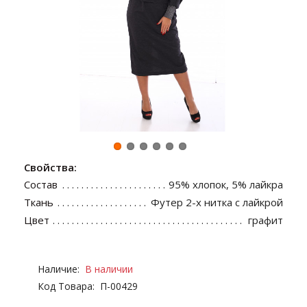
Свойства:
Состав
95% хлопок, 5% лайкра
Ткань
Футер 2-х нитка с лайкрой
Цвет
графит
Наличие:
В наличии
Код Товара:
П-00429