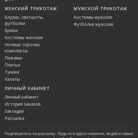
ЖЕНСКИЙ ТРИКОТАЖ
МУЖСКОЙ ТРИКОТАЖ
Блузки, свитшоты,
Костюмы мужские
футболки
Футболки мужские
Брюки
Костюмы женские
Ночные сорочки,
комплекты
Пижамы
Платья
Туники
Халаты
ЛИЧНЫЙ КАБИНЕТ
Личный кабинет
История заказов
Закладки
Рассылка
Подпишитесь на рассылку - будьте в курсе новинок, акций и самых