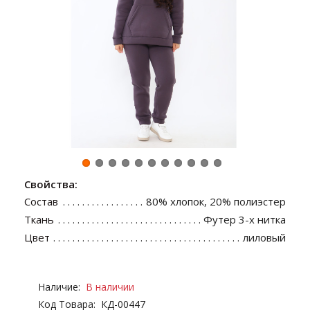
Свойства:
Состав
80% хлопок, 20% полиэстер
Ткань
Футер 3-х нитка
Цвет
лиловый
Наличие:
В наличии
Код Товара:
КД-00447