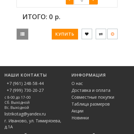
ИТОГО:
0
р.
КУПИТЬ
НАШИ КОНТАКТЫ
ИНФОРМАЦИЯ
+7 (961) 248-58-44
О нас
+7 (999) 730-20-27
Доставка и оплата
Совместные покупки
с 8-00 до 17-00
Сб. Выходной
Таблица размеров
Вс. Выходной
Акции
listrikotag@yandex.ru
Новинки
г. Иваново, ул. Тимирязева,
д.1А