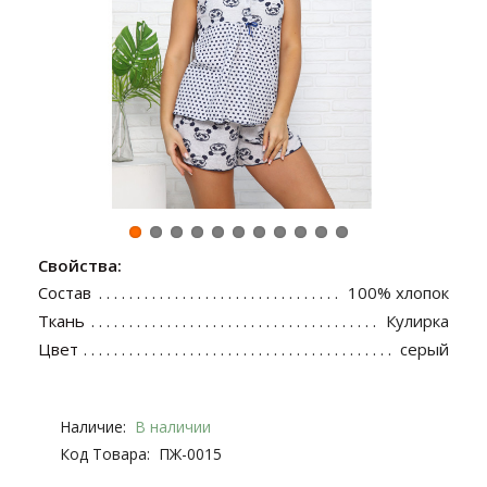
Свойства:
Состав
100% хлопок
Ткань
Кулирка
Цвет
серый
Наличие:
В наличии
Код Товара:
ПЖ-0015