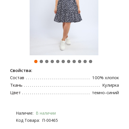
Свойства:
Состав
100% хлопок
Ткань
Кулирка
Цвет
темно-синий
Наличие:
В наличии
Код Товара:
П-00465